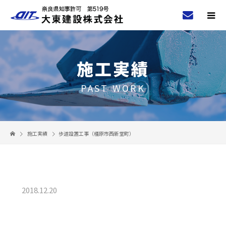
施工実績
PAST WORK
施工実績
歩道設置工事（橿原市西新堂町）
2018.12.20