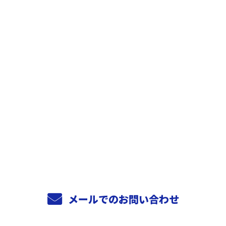
お問い合わせ
お電話でのお問い合わせ
0744-29-1648
受付／8:00～17:00
メールでのお問い合わせ