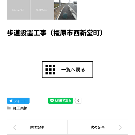
歩道設置工事（橿原市西新堂町）
ツイート
施工実績