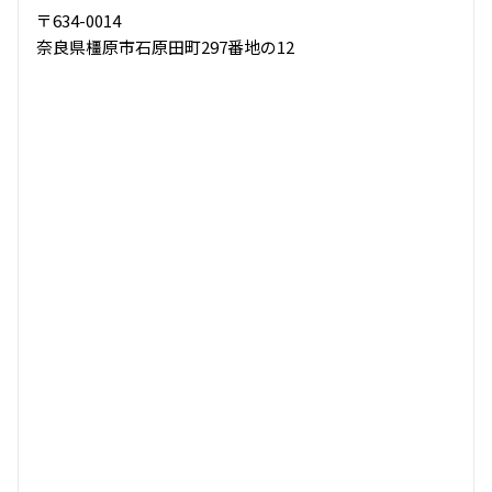
〒634-0014
奈良県橿原市石原田町297番地の12