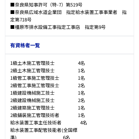
■奈良県知事許可（特-7）第519号
■奈良県広域水道企業団 指定給水装置工事事業者 指
定第718号
■橿原市排水設備工事指定工事店 指定第9号
有資格者一覧
1級土木施工管理技士 4名
2級土木施工管理技士 1名
1級管工事施工管理技士 1名
2級管工事施工管理技士 2名
1級建設機械施工技士 1名
2級建設機械施工技士 2名
2級建築施工管理技士 1名
2級舗装施工管理技術者 1名
給水装置工事主任技術者 4名
給水装置工事配管技能者(全国標
準) 6名