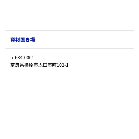
資材置き場
〒634-0001
奈良県橿原市太田市町102-1