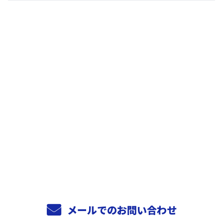
お問い合わせ
お電話でのお問い合わせ
0744-29-1648
受付／8:00～17:00
メールでのお問い合わせ