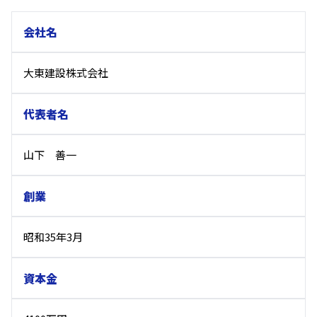
会社名
大東建設株式会社
代表者名
山下 善一
創業
昭和35年3月
資本金