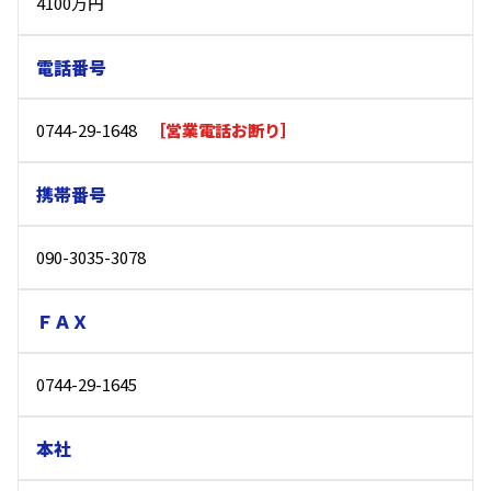
4100万円
電話番号
0744-29-1648
［営業電話お断り］
携帯番号
090-3035-3078
ＦＡＸ
0744-29-1645
本社