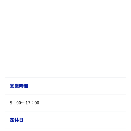
営業時間
8：00～17：00
定休日