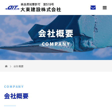
会社概要
COMPANY
会社概要
COMPANY
会社概要