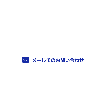
お電話でのお問い合わせ
0744-29-1648
受付／8:00～17:00
メールでのお問い合わせ
ホーム
業務案内