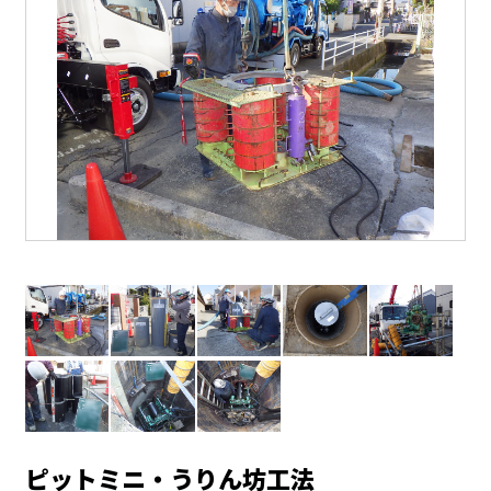
ピットミニ・うりん坊工法