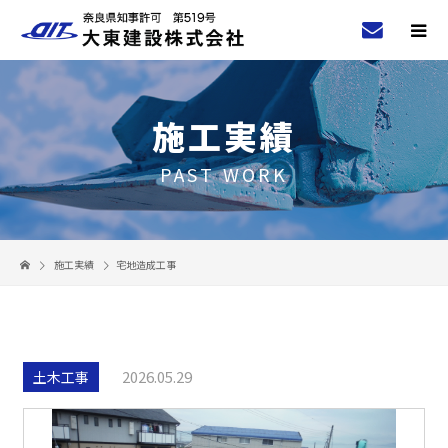
施工実績
PAST WORK
施工実績
宅地造成工事
2026.05.29
土木工事