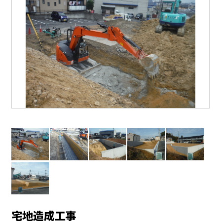
宅地造成工事