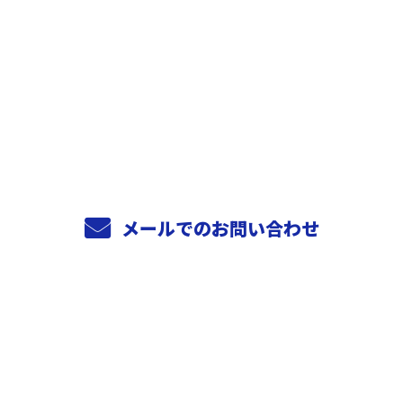
お電話でのお問い合わせ
0744-29-1648
受付／8:00～17:00
メールでのお問い合わせ
ホーム
業務案内