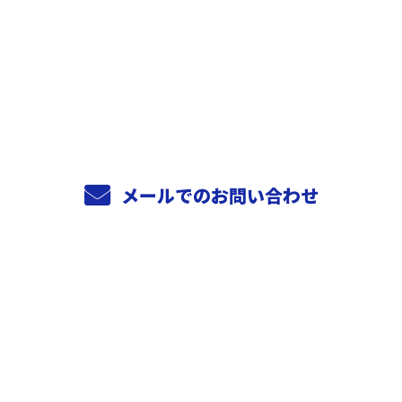
お電話でのお問い合わせ
0744-29-1648
受付／8:00～17:00
メールでのお問い合わせ
ホーム
業務案内