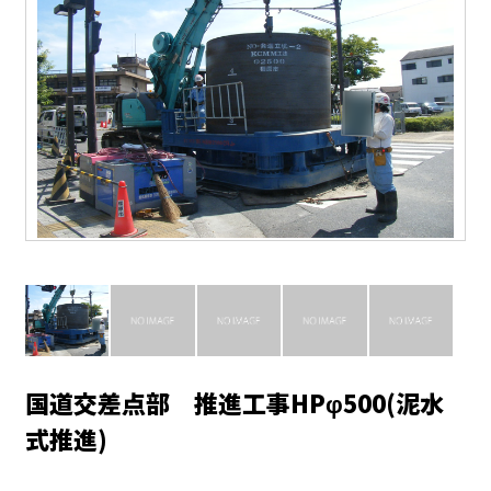
国道交差点部 推進工事HPφ500(泥水
式推進)